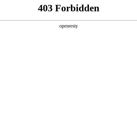
产品及服务
行业解决方案
合作伙伴
投资者关系