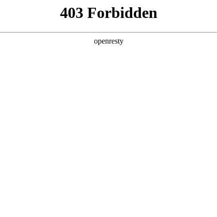
产品及服务
行业解决方案
合作伙伴
投资者关系