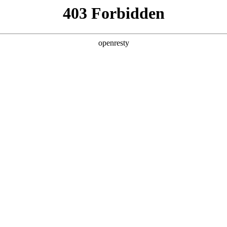
产品及服务
行业解决方案
合作伙伴
投资者关系